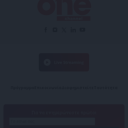
Πρόγραμμα
Επικοινωνία
Διαφημιστείτε
Ταυτότητα
Για να ενημερώνεστε πρώτοι