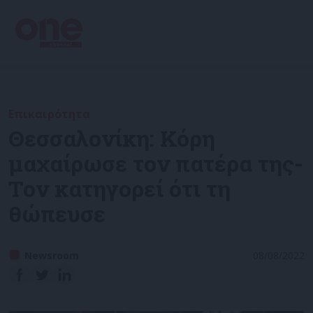
Επικαιρότητα
Θεσσαλονίκη: Κόρη
μαχαίρωσε τον πατέρα της-
Τον κατηγορεί ότι τη
θώπευσε
Newsroom
08/08/2022