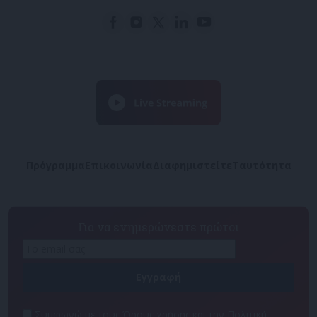
Πρόγραμμα
Επικοινωνία
Διαφημιστείτε
Ταυτότητα
Για να ενημερώνεστε πρώτοι
Συμφωνώ με τους Όρους χρήσης και την Πολιτική