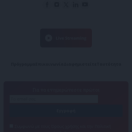
Πρόγραμμα
Επικοινωνία
Διαφημιστείτε
Ταυτότητα
Για να ενημερώνεστε πρώτοι
Συμφωνώ με τους Όρους χρήσης και την Πολιτική