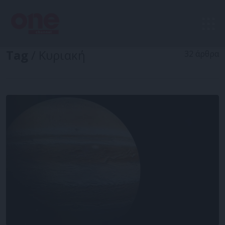
Tag
/ Κυριακή
32 άρθρα