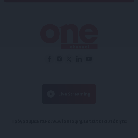
Πρόγραμμα
Επικοινωνία
Διαφημιστείτε
Ταυτότητα