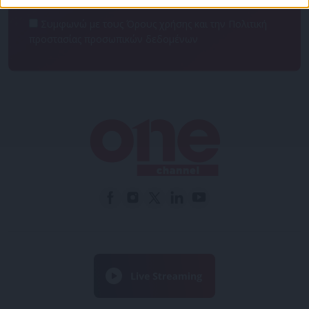
Συμφωνώ με τους Όρους χρήσης και την Πολιτική
προστασίας προσωπικών δεδομένων