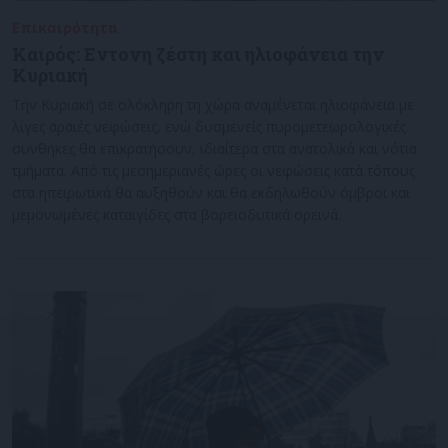
Επικαιρότητα
02/07/2022
Καιρός: Εντονη ζέστη και ηλιοφάνεια την
Κυριακή
Την Κυριακή σε ολόκληρη τη χώρα αναμένεται ηλιοφάνεια με
λίγες αραιές νεφώσεις, ενώ δυσμενείς πυρομετεωρολογικές
συνθήκες θα επικρατήσουν, ιδιαίτερα στα ανατολικά και νότια
τμήματα. Από τις μεσημεριανές ώρες οι νεφώσεις κατά τόπους
στα ηπειρωτικά θα αυξηθούν και θα εκδηλωθούν όμβροι και
μεμονωμένες καταιγίδες στα βορειοδυτικά ορεινά.