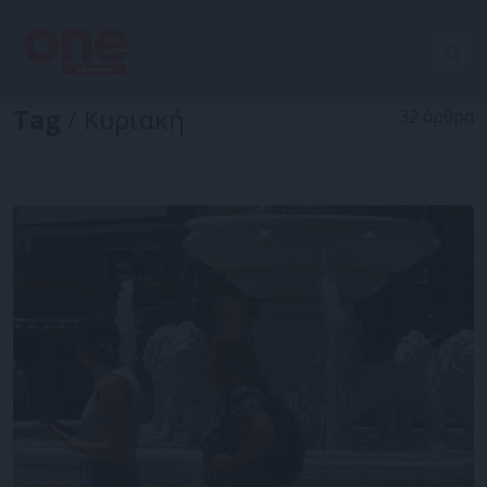
Tag
/ Κυριακή
32 άρθρα