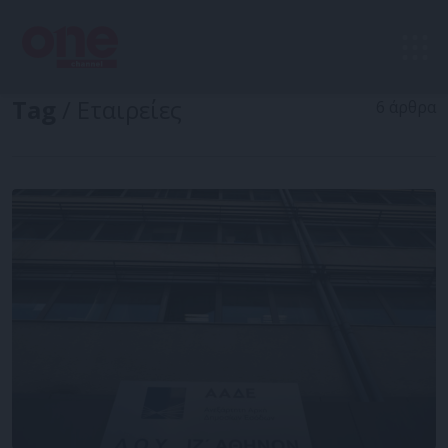
Tag
/ Εταιρείες
6 άρθρα