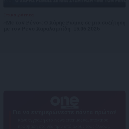
Επικαιρότητα
09/06/2026
«Με τον Ρένο»: Ο Χάρης Ρώμας σε μια συζήτηση
με τον Ρένο Χαραλαμπίδη | 15.06.2026
Για να ενημερώνεστε πάντα πρώτοι!
Κάνε εγγραφή στο Newsletter μας και απόκτησε
πρόσβαση στα νέα πριν από όλους τους άλλους.