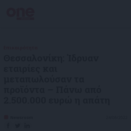
Επικαιρότητα
Θεσσαλονίκη: Ίδρυαν
εταιρίες και
μεταπωλούσαν τα
προϊόντα – Πάνω από
2.500.000 ευρώ η απάτη
Newsroom
24/06/2022