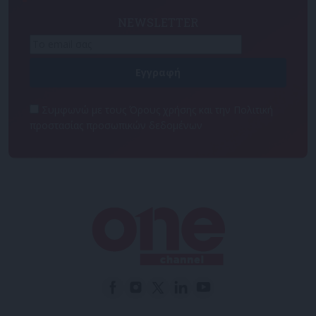
NEWSLETTER
Συμφωνώ με τους Όρους χρήσης και την Πολιτική
προστασίας προσωπικών δεδομένων