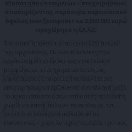
εξαπάτησης εταιρειών – επιχειρήσεων,
αποκομίζοντας παράνομο περιουσιακό
όφελος που ξεπερνάει τα 2.500.000 ευρώ
προχώρησε η ΕΛ.ΑΣ.
Ταυτοποιήθηκαν τα στοιχεία (29) μελών
της οργάνωσης. Οι διευθύνοντες την
οργάνωση είτε ιδρύοντας εταιρείες –
μορφώματα, είτε χρησιμοποιώντας
υφιστάμενες εταιρείες έπειθαν έτερες
επιχειρήσεις να έρθουν σε συναλλαγή μαζί
τους και αποσπούσαν από αυτές προϊόντα,
χωρίς να καταβάλλουν το αντίτιμο, τα
οποία στη συνέχεια πωλούσαν σε
ελκυστικές – χαμηλότερες τιμές σε τρίτους