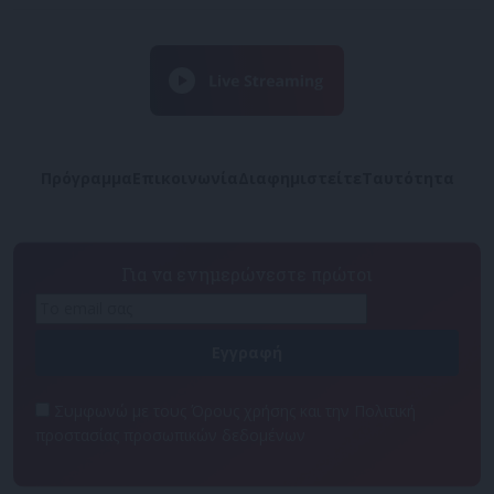
Πρόγραμμα
Επικοινωνία
Διαφημιστείτε
Ταυτότητα
Για να ενημερώνεστε πρώτοι
Συμφωνώ με τους Όρους χρήσης και την Πολιτική
προστασίας προσωπικών δεδομένων