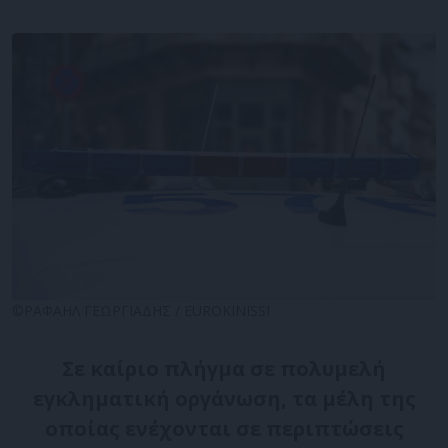
©ΡΑΦΑΗΛ ΓΕΩΡΓΙΑΔΗΣ / EUROKINISSI
Σε καίριο πλήγμα σε πολυμελή
εγκληματική οργάνωση, τα μέλη της
οποίας ενέχονται σε περιπτώσεις