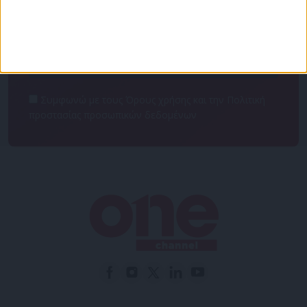
NEWSLETTER
Συμφωνώ με τους Όρους χρήσης και την Πολιτική
προστασίας προσωπικών δεδομένων