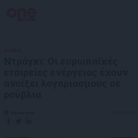
Διεθνή
Ντράγκι: Οι ευρωπαϊκές
εταιρείες ενέργειας έχουν
ανοίξει λογαριασμούς σε
ρούβλια
Newsroom
11/05/2022