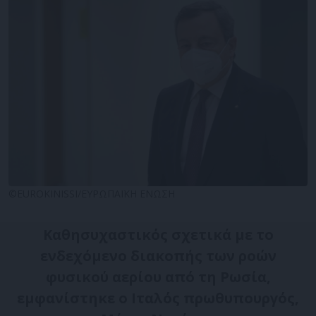
©EUROKINISSI/ΕΥΡΩΠΑΪΚΗ ΕΝΩΣΗ
Καθησυχαστικός σχετικά με το
ενδεχόμενο διακοπής των ροών
φυσικού αερίου από τη Ρωσία,
εμφανίστηκε ο Ιταλός πρωθυπουργός,