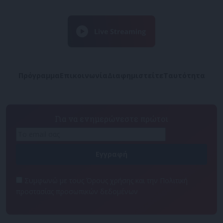
Πρόγραμμα
Επικοινωνία
Διαφημιστείτε
Ταυτότητα
Για να ενημερώνεστε πρώτοι
Συμφωνώ με τους Όρους χρήσης και την Πολιτική
προστασίας προσωπικών δεδομένων