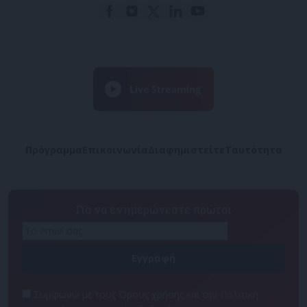
Πρόγραμμα
Επικοινωνία
Διαφημιστείτε
Ταυτότητα
Για να ενημερώνεστε πρώτοι
Συμφωνώ με τους Όρους χρήσης και την Πολιτική