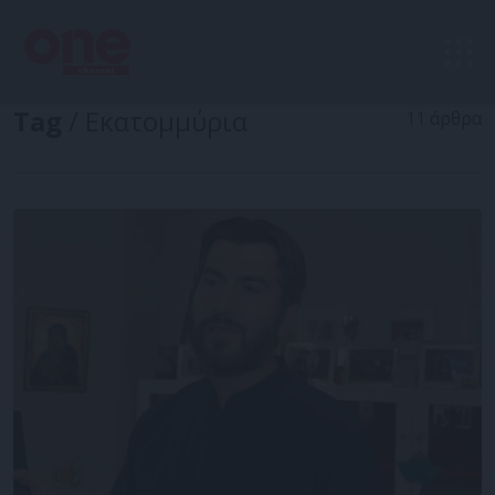
Tag
/ Εκατομμύρια
11 άρθρα