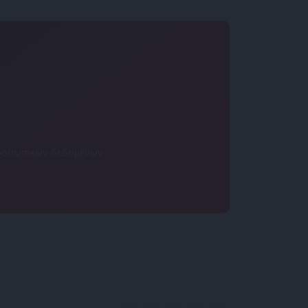
 προσωπικών δεδομένων