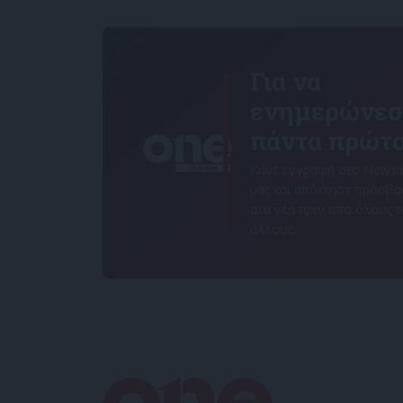
Για να
ενημερώνεσ
πάντα πρώτο
Κάνε εγγραφή στο Newsle
μας και απόκτησε πρόσβ
στα νέα πριν από όλους 
άλλους.