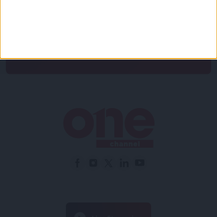
Συμφωνώ με τους Όρους χρήσης και την Πολιτική
προστασίας προσωπικών δεδομένων