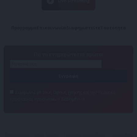
Πρόγραμμα
Επικοινωνία
Διαφημιστείτε
Ταυτότητα
Για να ενημερώνεστε πρώτοι
Συμφωνώ με τους Όρους χρήσης και την Πολιτική
προστασίας προσωπικών δεδομένων
Επικοινωνία
Όροι Χρήσης
Πολιτική απορρήτου
Προσωπικά