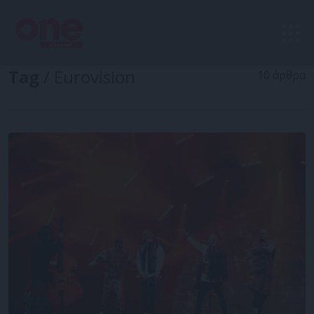
Tag
/ Eurovision
10 άρθρα