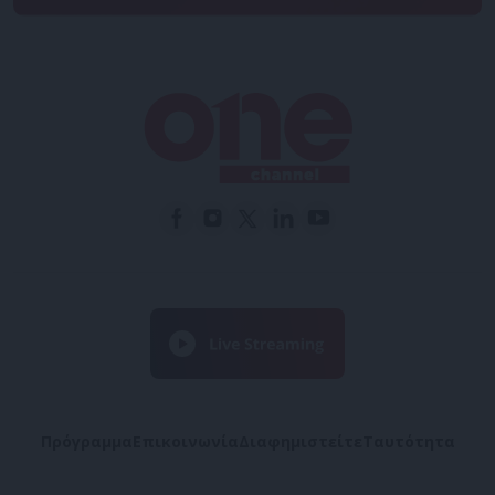
Πρόγραμμα
Επικοινωνία
Διαφημιστείτε
Ταυτότητα