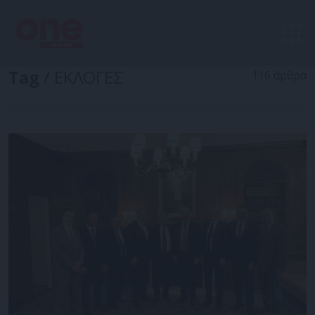
Tag
/ ΕΚΛΟΓΕΣ
116 άρθρα