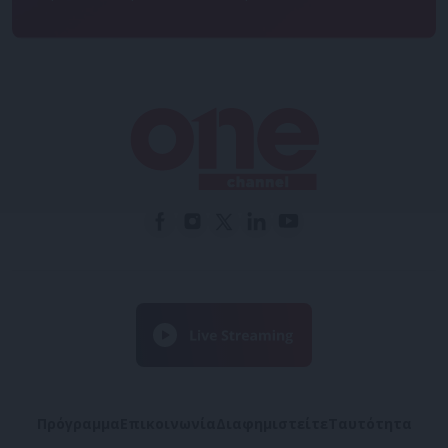
Πρόγραμμα
Επικοινωνία
Διαφημιστείτε
Ταυτότητα