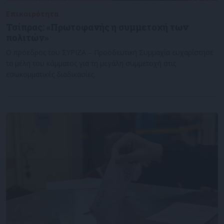
Επικαιρότητα
15/05/2022
Τσίπρας: «Πρωτοφανής η συμμετοχή των
πολιτών»
Ο πρόεδρος του ΣΥΡΙΖΑ – Προοδευτική Συμμαχία ευχαρίστησε
τα μέλη του κόμματος για τη μεγάλη συμμετοχή στις
εσωκομματικές διαδικασίες.