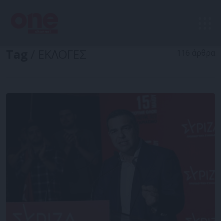
Tag
/ ΕΚΛΟΓΕΣ
116 άρθρα