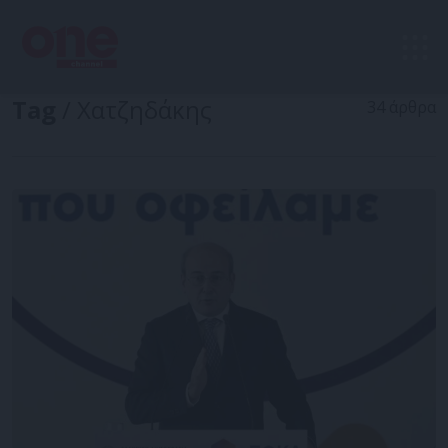
Tag
/ Χατζηδάκης
34 άρθρα