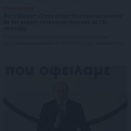
Επικαιρότητα
13/11/2022
Χατζηδάκης: «Ένας στους δύο συνταξιούχους
θα δει αύξηση ισοδύναμη περίπου με 13η
σύνταξη»
Ο υπουργός επισημαίνει ότι η διαδικασία έκδοσης των
εκκρεμών κύριων συντάξεων εξελίσσεται χωρίς καθυστερήσεις