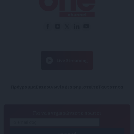
Πρόγραμμα
Επικοινωνία
Διαφημιστείτε
Ταυτότητα
Για να ενημερώνεστε πρώτοι