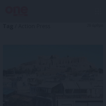
Tag
/ Action Press
26 άρθρα