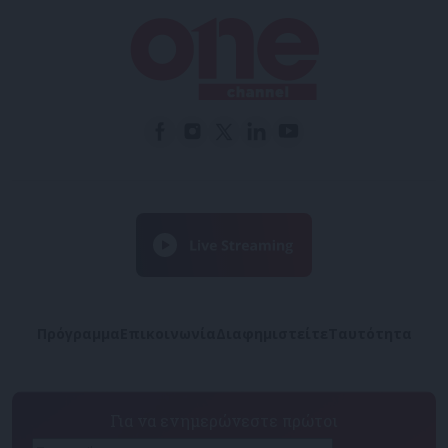
Πρόγραμμα
Επικοινωνία
Διαφημιστείτε
Ταυτότητα
Για να ενημερώνεστε πρώτοι