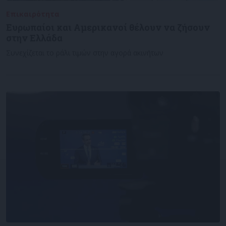
Επικαιρότητα
22/11/2022
Ευρωπαίοι και Αμερικανοί θέλουν να ζήσουν
στην Ελλάδα
Συνεχίζεται το ράλι τιμών στην αγορά ακινήτων