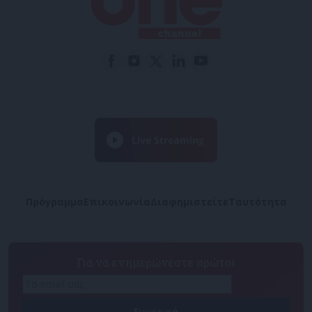
Πρόγραμμα
Επικοινωνία
Διαφημιστείτε
Ταυτότητα
Για να ενημερώνεστε πρώτοι