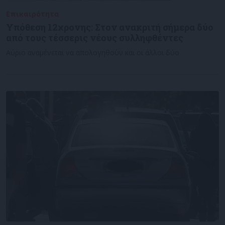
Επικαιρότητα
07/11/2022
Υπόθεση 12χρονης: Στον ανακριτή σήμερα δύο
από τους τέσσερις νέους συλληφθέντες
Αύριο αναμένεται να απολογηθούν και οι άλλοι δύο