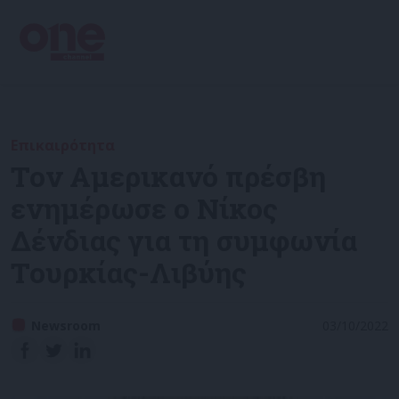
Επικαιρότητα
Τον Αμερικανό πρέσβη
ενημέρωσε ο Νίκος
Δένδιας για τη συμφωνία
Τουρκίας-Λιβύης
Newsroom
03/10/2022