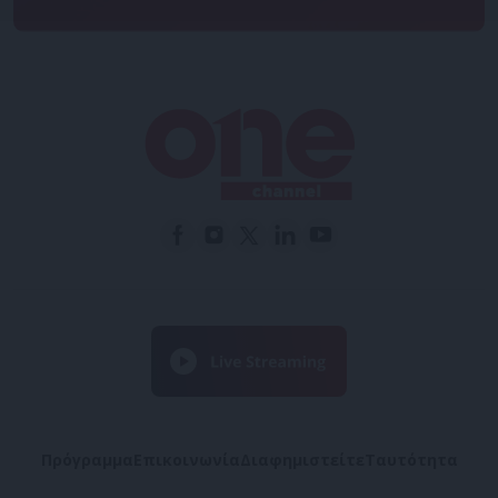
Πρόγραμμα
Επικοινωνία
Διαφημιστείτε
Ταυτότητα