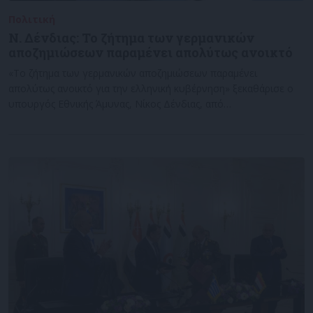
Πολιτική
13/12/2023
Ν. Δένδιας: Το ζήτημα των γερμανικών
αποζημιώσεων παραμένει απολύτως ανοικτό
«Το ζήτημα των γερμανικών αποζημιώσεων παραμένει
απολύτως ανοικτό για την ελληνική κυβέρνηση» ξεκαθάρισε ο
υπουργός Εθνικής Άμυνας, Νίκος Δένδιας, από…