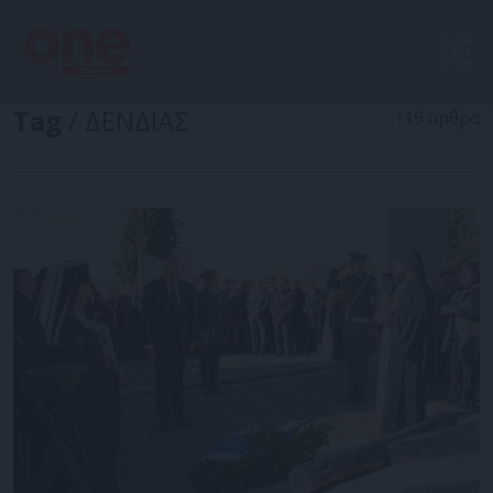
Tag
/ ΔΕΝΔΙΑΣ
119 άρθρα