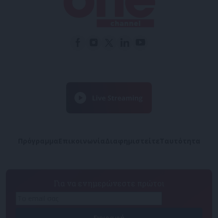
Πρόγραμμα
Επικοινωνία
Διαφημιστείτε
Ταυτότητα
Για να ενημερώνεστε πρώτοι