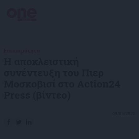
Επικαιρότητα
Η αποκλειστική
συνέντευξη του Πιερ
Μοσκοβισί στο Action24
Press (βίντεο)
03/05/2022