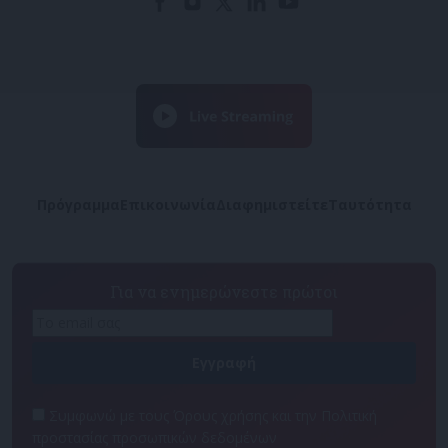
Πρόγραμμα
Επικοινωνία
Διαφημιστείτε
Ταυτότητα
Για να ενημερώνεστε πρώτοι
Συμφωνώ με τους Όρους χρήσης και την Πολιτική
προστασίας προσωπικών δεδομένων