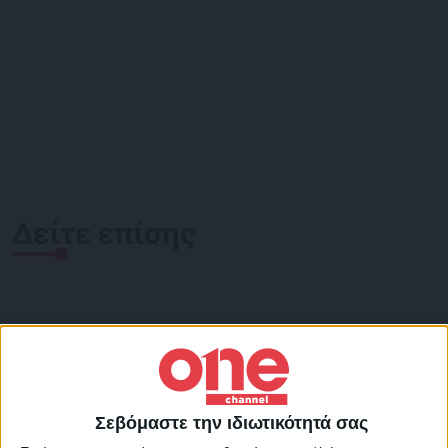
Δείτε επίσης
Σεβόμαστε την ιδιωτικότητά σας