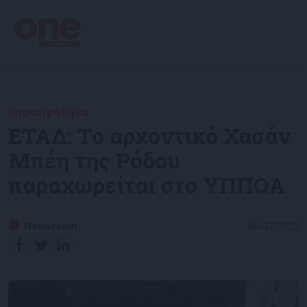
Επικαιρότητα
ΕΤΑΔ: Το αρχοντικό Χασάν
Μπέη της Ρόδου
παραχωρείται στο ΥΠΠΟΑ
Newsroom
06/07/2022