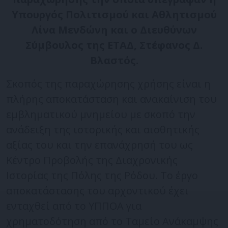
Υπουργός Πολιτισμού και Αθλητισμού
Λίνα Μενδώνη και ο Διευθύνων
Σύμβουλος της ΕΤΑΔ, Στέφανος Δ.
Βλαστός.
Σκοπός της παραχώρησης χρήσης είναι η
πλήρης αποκατάσταση και ανακαίνιση του
εμβληματικού μνημείου με σκοπό την
ανάδειξη της ιστορικής και αισθητικής
αξίας του και την επανάχρησή του ως
Κέντρο Προβολής της Διαχρονικής
Ιστορίας της Πόλης της Ρόδου. Το έργο
αποκατάστασης του αρχοντικού έχει
ενταχθεί από το ΥΠΠΟΑ για
χρηματοδότηση από το Ταμείο Ανάκαμψης