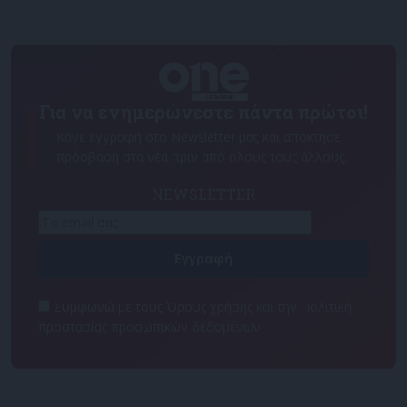
Για να ενημερώνεστε πάντα πρώτοι!
Κάνε εγγραφή στο Newsletter μας και απόκτησε
πρόσβαση στα νέα πριν από όλους τους άλλους.
NEWSLETTER
Συμφωνώ με τους Όρους χρήσης και την Πολιτική
προστασίας προσωπικών δεδομένων