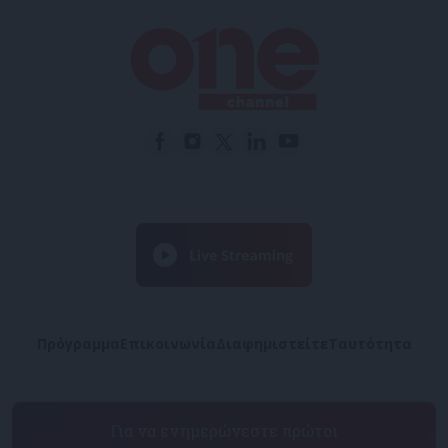
Πρόγραμμα
Επικοινωνία
Διαφημιστείτε
Ταυτότητα
Για να ενημερώνεστε πρώτοι