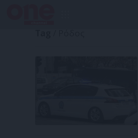
Tag
/ Ρόδος