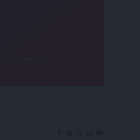
 προσωπικών δεδομένων