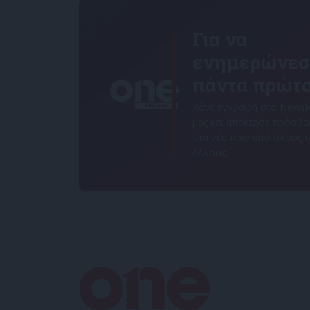
Για να
ενημερώνεσ
πάντα πρώτο
Κάνε εγγραφή στο Newsle
μας και απόκτησε πρόσβ
στα νέα πριν από όλους 
άλλους.