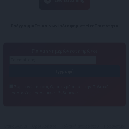
Πρόγραμμα
Επικοινωνία
Διαφημιστείτε
Ταυτότητα
Για να ενημερώνεστε πρώτοι
Συμφωνώ με τους Όρους χρήσης και την Πολιτική
προστασίας προσωπικών δεδομένων
Επικοινωνία
Όροι Χρήσης
Πολιτική απορρήτου
Προσωπικά