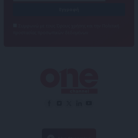
Συμφωνώ με τους Όρους χρήσης και την Πολιτική
προστασίας προσωπικών δεδομένων