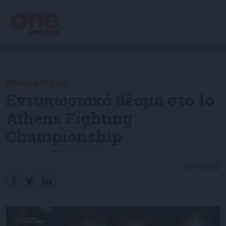
Επικαιρότητα
Εντυπωσιακό θέαμα στο 1ο
Athens Fighting
Championship
16/06/2022