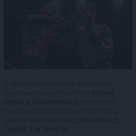
H πρώτη επαγγελματική παγκόσμια
διοργάνωση μαχητικών σπορ
Athens
Fighting
Championship
,
ενθουσίασε
συγκεντρώνοντας πλήθος κόσμου που
βρέθηκε και κατέκλυσε το
Ολυμπιακό
Γήπεδο
Tae
Kwon
Do
.