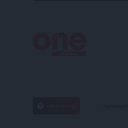
Πρόγραμμα