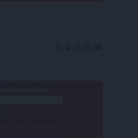
ημερώνεστε πρώτοι
 τους Όρους χρήσης και την Πολιτική
ροσωπικών δεδομένων