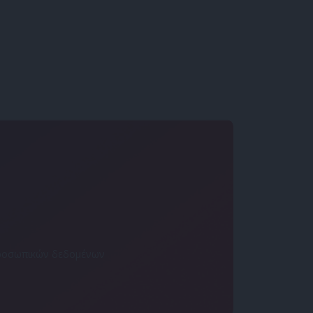
 προσωπικών δεδομένων