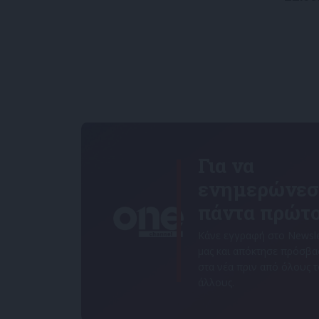
Για να
ενημερώνεσ
πάντα πρώτο
Κάνε εγγραφή στο Newsle
μας και απόκτησε πρόσβ
στα νέα πριν από όλους 
άλλους.