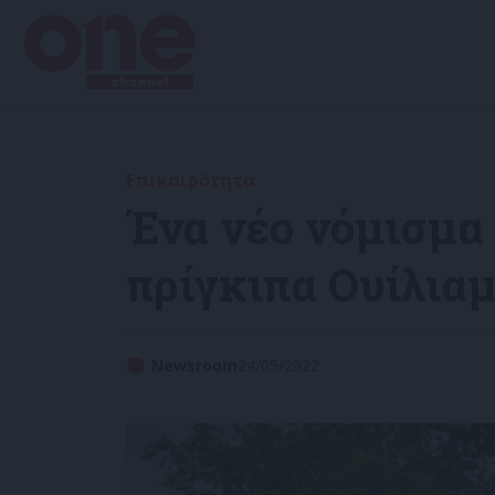
Επικαιρότητα
Ένα νέο νόμισμα 
πρίγκιπα Ουίλια
Newsroom
24/05/2022