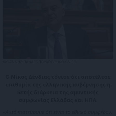
©ΓΙΑΝΝΗΣ ΠΑΝΑΓΟΠΟΥΛΟΣ/EUROKINISSI
Ο Νίκος Δένδιας τόνισε ότι αποτέλεσε
επιθυμία της ελληνικής κυβέρνησης η
5ετής διάρκεια της αμυντικής
συμφωνίας Ελλάδας και ΗΠΑ.
«Αυτό πιστεύουμε ότι είναι το εθνικό συμφέρον.