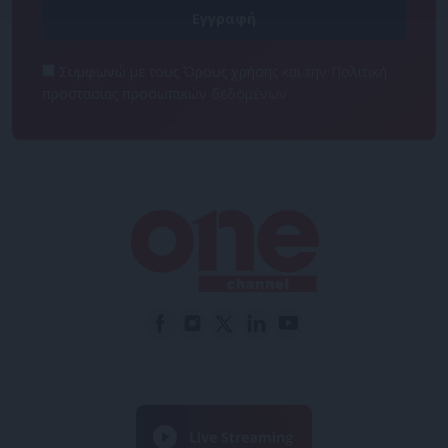
Συμφωνώ με τους Όρους χρήσης και την Πολιτική
προστασίας προσωπικών δεδομένων