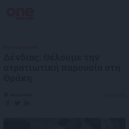
Επικαιρότητα
Δένδιας: Θέλουμε την
στρατιωτική παρουσία στη
Θράκη
Newsroom
10/05/2022