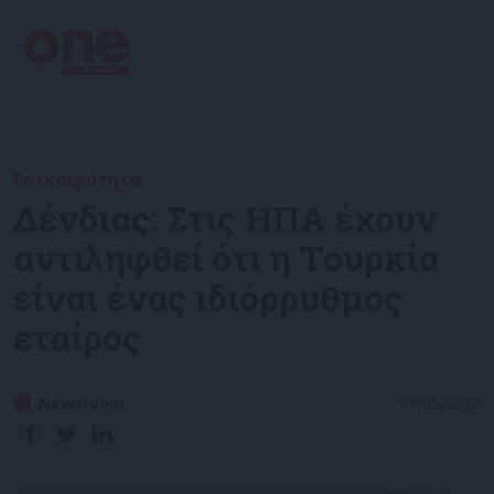
Επικαιρότητα
Δένδιας: Στις ΗΠΑ έχουν
αντιληφθεί ότι η Τουρκία
είναι ένας ιδιόρρυθμος
εταίρος
Newsroom
17/05/2022