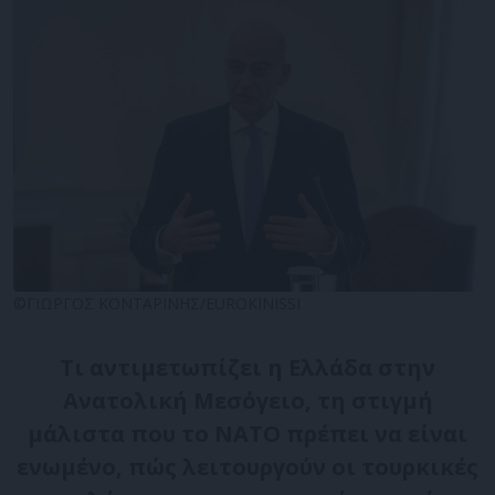
©ΓΙΩΡΓΟΣ ΚΟΝΤΑΡΙΝΗΣ/EUROKINISSI
Τι αντιμετωπίζει η Ελλάδα στην
Ανατολική Μεσόγειο, τη στιγμή
μάλιστα που το ΝΑΤΟ πρέπει να είναι
ενωμένο, πώς λειτουργούν οι τουρκικές