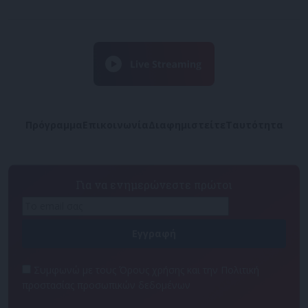
Πρόγραμμα
Επικοινωνία
Διαφημιστείτε
Ταυτότητα
Για να ενημερώνεστε πρώτοι
Συμφωνώ με τους Όρους χρήσης και την Πολιτική
προστασίας προσωπικών δεδομένων