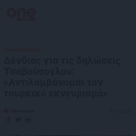
Επικαιρότητα
Δένδιας για τις δηλώσεις
Τσαβούσογλου:
«Αντιλαμβάνομαι τον
τουρκικό εκνευρισμό»
Newsroom
02/11/2022