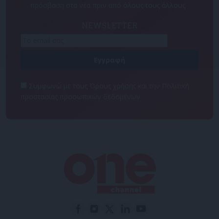
πρόσβαση στα νέα πριν από όλους τους άλλους.
NEWSLETTER
Συμφωνώ με τους Όρους χρήσης και την Πολιτική
προστασίας προσωπικών δεδομένων