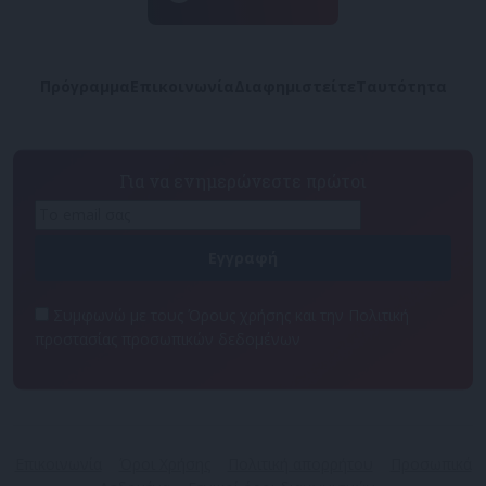
Πρόγραμμα
Επικοινωνία
Διαφημιστείτε
Ταυτότητα
Για να ενημερώνεστε πρώτοι
Συμφωνώ με τους Όρους χρήσης και την Πολιτική
προστασίας προσωπικών δεδομένων
Επικοινωνία
Όροι Χρήσης
Πολιτική απορρήτου
Προσωπικά