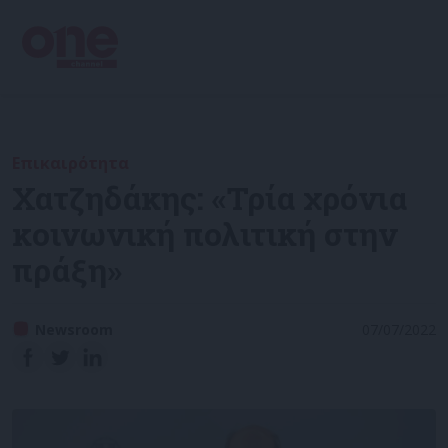
Επικαιρότητα
Χατζηδάκης: «Τρία χρόνια
κοινωνική πολιτική στην
πράξη»
Newsroom
07/07/2022