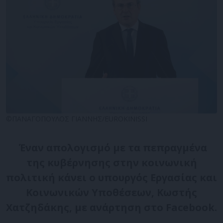
©ΠΑΝΑΓΟΠΟΥΛΟΣ ΓΙΑΝΝΗΣ/EUROKINISSI
Έναν απολογισμό με τα πεπραγμένα
της κυβέρνησης στην κοινωνική
πολιτική κάνει ο υπουργός Εργασίας και
Κοινωνικών Υποθέσεων, Κωστής
Χατζηδάκης, με ανάρτηση στο Facebook.