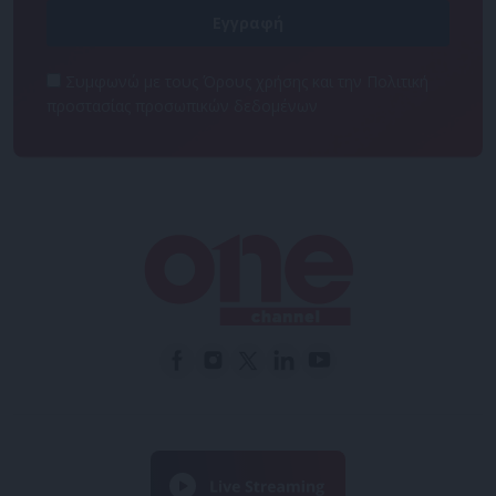
Συμφωνώ με τους Όρους χρήσης και την Πολιτική
προστασίας προσωπικών δεδομένων