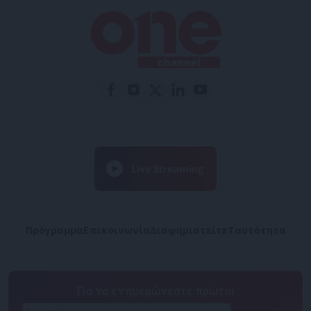
Πρόγραμμα
Επικοινωνία
Διαφημιστείτε
Ταυτότητα
Για να ενημερώνεστε πρώτοι