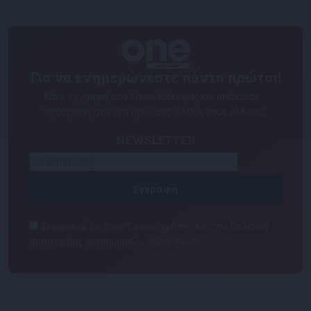
Για να ενημερώνεστε πάντα πρώτοι!
Κάνε εγγραφή στο Newsletter μας και απόκτησε
πρόσβαση στα νέα πριν από όλους τους άλλους.
NEWSLETTER
Συμφωνώ με τους Όρους χρήσης και την Πολιτική
προστασίας προσωπικών δεδομένων