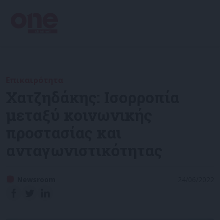
Επικαιρότητα
Χατζηδάκης: Ισορροπία
μεταξύ κοινωνικής
προστασίας και
ανταγωνιστικότητας
Newsroom
24/06/2022