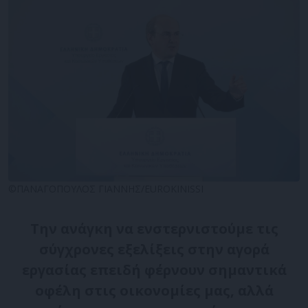
©ΠΑΝΑΓΟΠΟΥΛΟΣ ΓΙΑΝΝΗΣ/EUROKINISSI
Την ανάγκη να ενστερνιστούμε τις
σύγχρονες εξελίξεις στην αγορά
εργασίας επειδή φέρνουν σημαντικά
οφέλη στις οικονομίες μας, αλλά