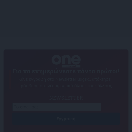
Για να ενημερώνεστε πάντα πρώτοι!
Κάνε εγγραφή στο Newsletter μας και απόκτησε
πρόσβαση στα νέα πριν από όλους τους άλλους.
NEWSLETTER