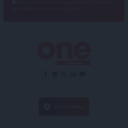
Συμφωνώ με τους Όρους χρήσης και την Πολιτική
προστασίας προσωπικών δεδομένων