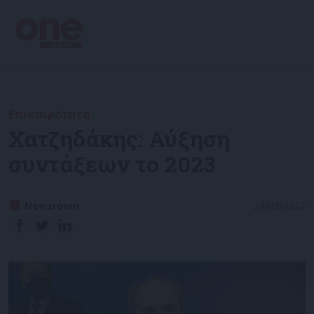
Επικαιρότητα
Χατζηδάκης: Αύξηση
συντάξεων το 2023
Newsroom
24/05/2022