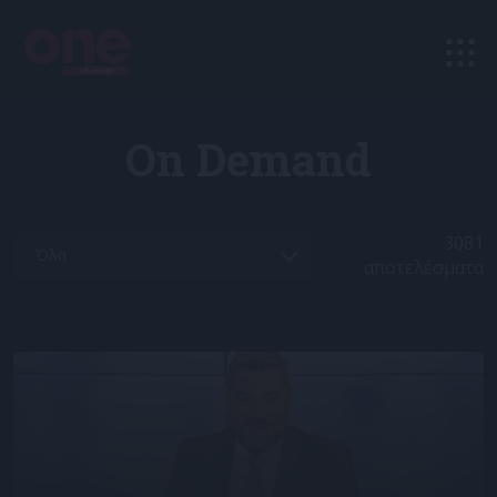
On Demand
3081
αποτελέσματα