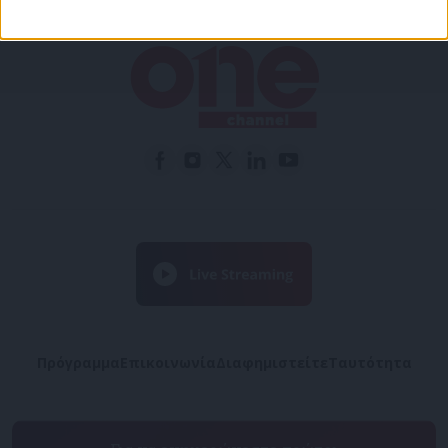
Πρόγραμμα
Επικοινωνία
Διαφημιστείτε
Ταυτότητα