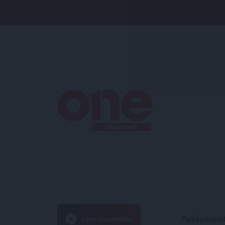
Πρόγραμμα