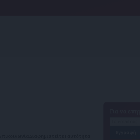
Για να εν
Επικοινωνία
Διαφημιστείτε
Ταυτότητα