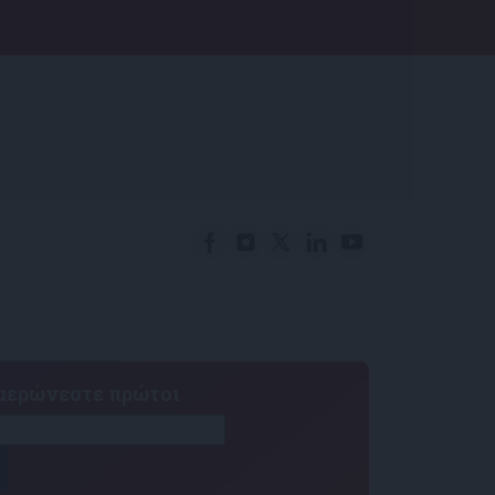
ημερώνεστε πρώτοι