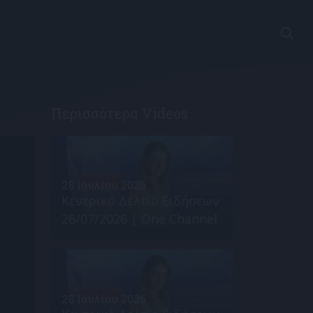
Περισσότερα Videos
28 Ιουλίου 2026
Κεντρικό Δελτίο Ειδήσεων
26/07/2026 | One Channel
28 Ιουλίου 2026