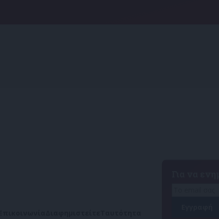
Για να εν
Επικοινωνία
Διαφημιστείτε
Ταυτότητα