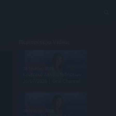
Περισσότερα Videos
28 Ιουλίου 2026
Κεντρικό Δελτίο Ειδήσεων
26/07/2026 | One Channel
28 Ιουλίου 2026