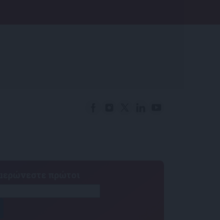
ημερώνεστε πρώτοι