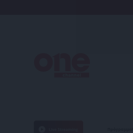
Πρόγραμμα