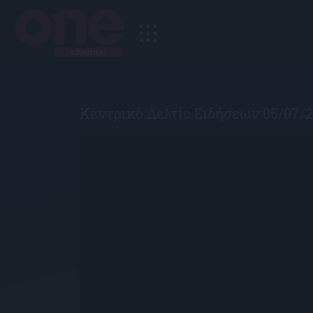
Κεντρικό Δελτίο Ειδήσεων 05/07/2