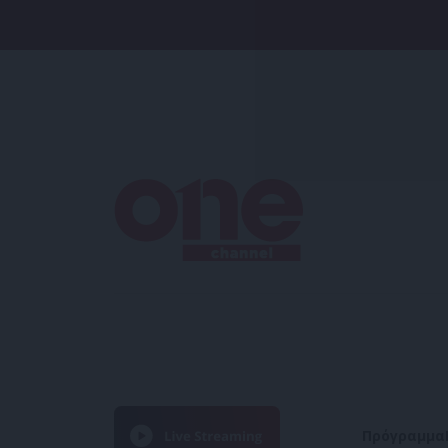
Πρόγραμμα