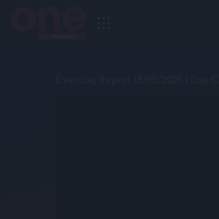
Evening Report 18/05/2026 | One 