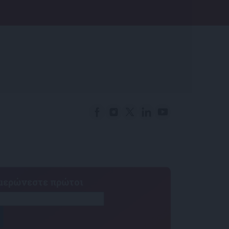
ημερώνεστε πρώτοι