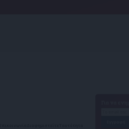
Για να εν
Επικοινωνία
Διαφημιστείτε
Ταυτότητα