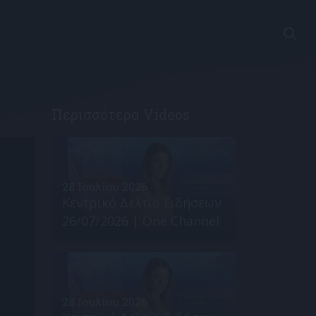
Περισσότερα Videos
28 Ιουλίου 2026
Κεντρικό Δελτίο Ειδήσεων
26/07/2026 | One Channel
28 Ιουλίου 2026