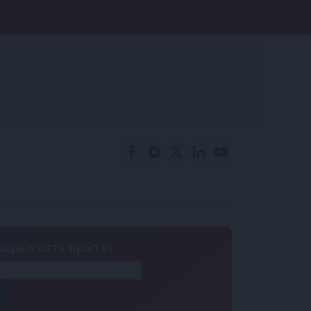
ημερώνεστε πρώτοι