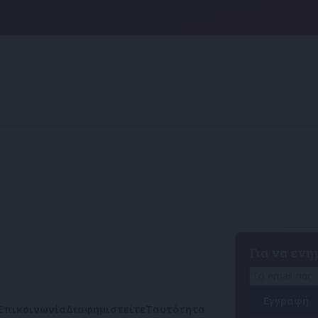
Για να εν
Επικοινωνία
Διαφημιστείτε
Ταυτότητα