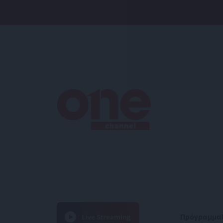
Πρόγραμμα