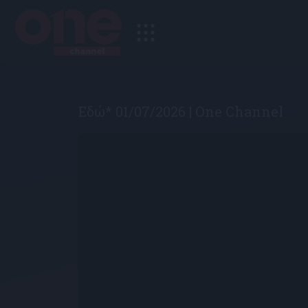
Εδώ* 01/07/2026 | One Channel