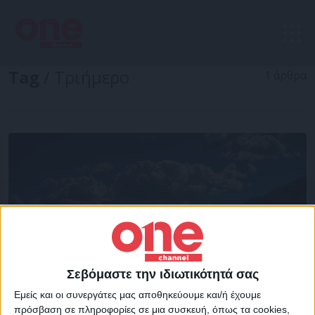
Tag
/ Tριήμερο
1 άρθρα
Σεβόμαστε την ιδιωτικότητά σας
Εμείς και οι συνεργάτες μας αποθηκεύουμε και/ή έχουμε
πρόσβαση σε πληροφορίες σε μια συσκευή, όπως τα cookies,