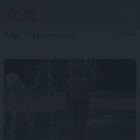
Tag
/ Θερμοκρασίες
39 άρθρα