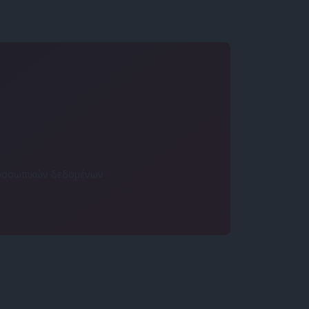
 προσωπικών δεδομένων