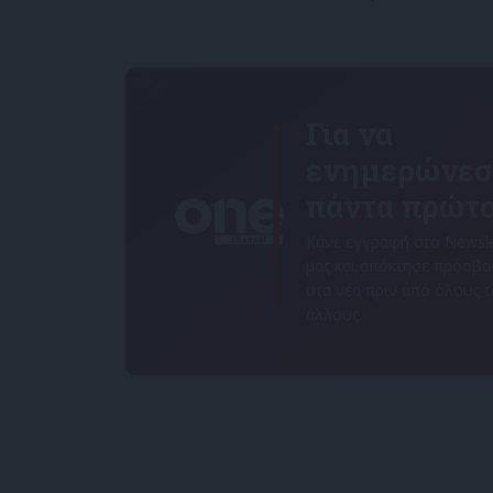
Για να
ενημερώνεσ
πάντα πρώτο
Κάνε εγγραφή στο Newsle
μας και απόκτησε πρόσβ
στα νέα πριν από όλους 
άλλους.