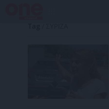
Tag
/ ΣΥΡΙΖΑ