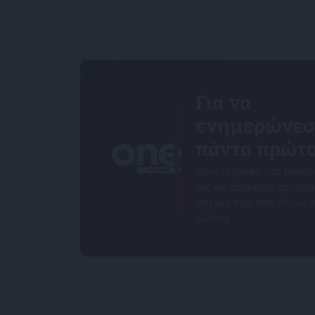
Για να
ενημερώνεσ
πάντα πρώτο
Κάνε εγγραφή στο Newsle
μας και απόκτησε πρόσβ
στα νέα πριν από όλους 
άλλους.