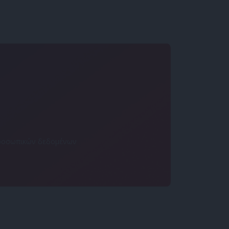
 προσωπικών δεδομένων