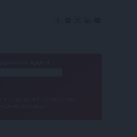
ημερώνεστε πρώτοι
 τους Όρους χρήσης και την Πολιτική
ροσωπικών δεδομένων