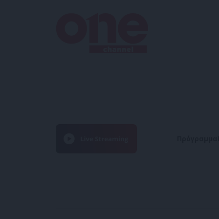
Πρόγραμμα