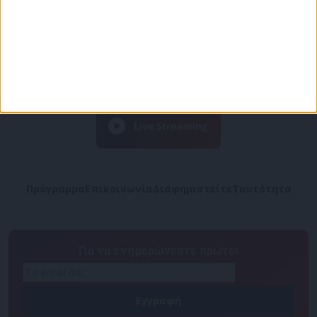
Πρόγραμμα
Επικοινωνία
Διαφημιστείτε
Ταυτότητα
Για να ενημερώνεστε πρώτοι