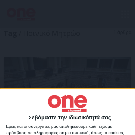
Tag
/ Ποινικό Μητρώο
1 άρθρα
Σεβόμαστε την ιδιωτικότητά σας
Εμείς και οι συνεργάτες μας αποθηκεύουμε και/ή έχουμε
πρόσβαση σε πληροφορίες σε μια συσκευή, όπως τα cookies,