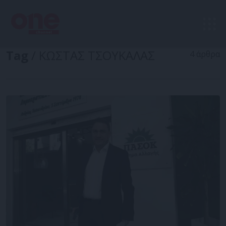
Tag
/ ΚΩΣΤΑΣ ΤΣΟΥΚΑΛΑΣ
4 άρθρα