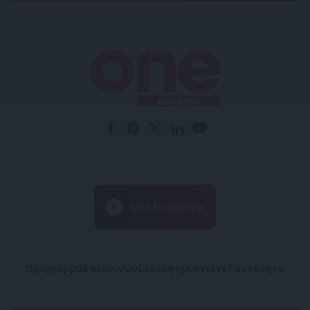
Πρόγραμμα
Επικοινωνία
Διαφημιστείτε
Ταυτότητα