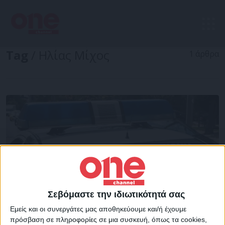
Tag
/ Ηλίας Μίχος
1 άρθρα
Σεβόμαστε την ιδιωτικότητά σας
Εμείς και οι συνεργάτες μας αποθηκεύουμε και/ή έχουμε
πρόσβαση σε πληροφορίες σε μια συσκευή, όπως τα cookies,