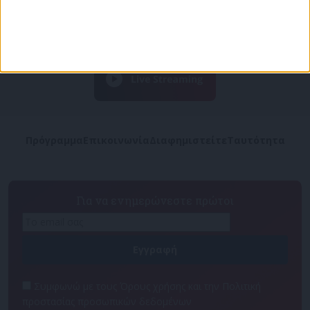
Πρόγραμμα
Επικοινωνία
Διαφημιστείτε
Ταυτότητα
Για να ενημερώνεστε πρώτοι
Συμφωνώ με τους Όρους χρήσης και την Πολιτική
προστασίας προσωπικών δεδομένων