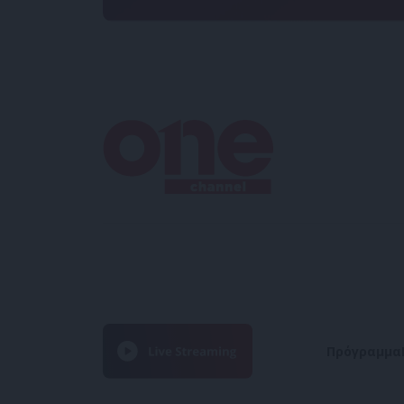
Πρόγραμμα