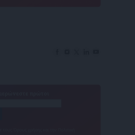
ημερώνεστε πρώτοι
 τους Όρους χρήσης και την Πολιτική