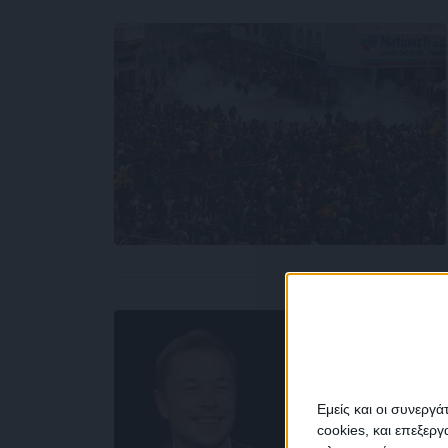
Εμείς και οι συνεργ
cookies, και επεξε