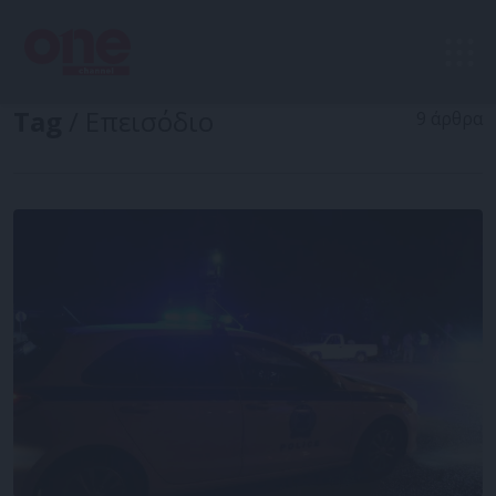
Tag
/ Επεισόδιο
9 άρθρα