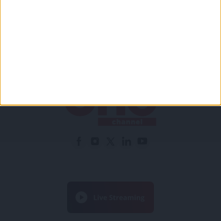
Συμφωνώ με τους Όρους χρήσης και την Πολιτική
προστασίας προσωπικών δεδομένων