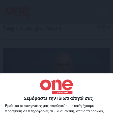
Tag
/ Διαστρεύλωση
1 άρθρα
Σεβόμαστε την ιδιωτικότητά σας
Εμείς και οι συνεργάτες μας αποθηκεύουμε και/ή έχουμε
πρόσβαση σε πληροφορίες σε μια συσκευή, όπως τα cookies,