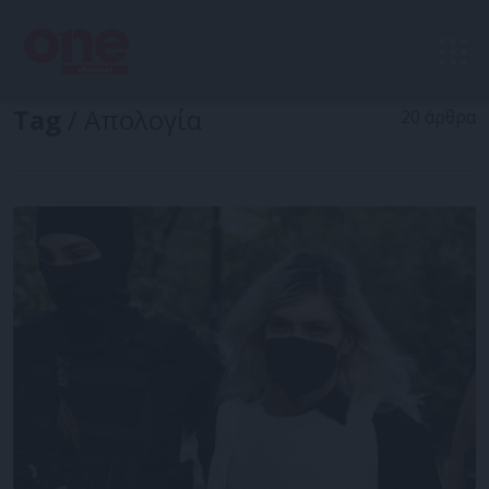
Tag
/ Απολογία
20 άρθρα