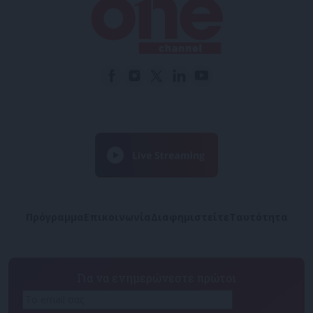
Πρόγραμμα
Επικοινωνία
Διαφημιστείτε
Ταυτότητα
Για να ενημερώνεστε πρώτοι