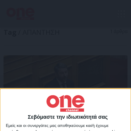
Tag
/ ΑΠΑΝΤΗΣΗ
1 άρθρα
Σεβόμαστε την ιδιωτικότητά σας
Εμείς και οι συνεργάτες μας αποθηκεύουμε και/ή έχουμε