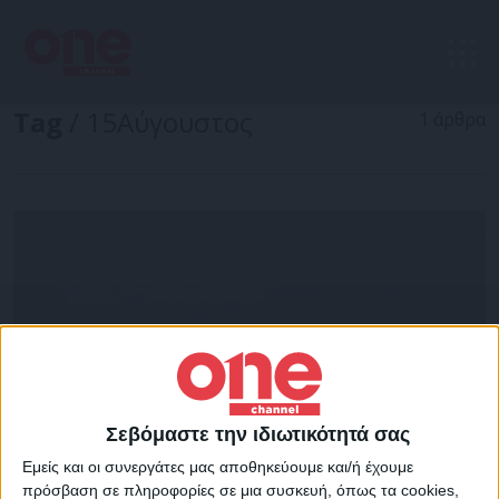
Tag
/ 15Αύγουστος
1 άρθρα
Σεβόμαστε την ιδιωτικότητά σας
Εμείς και οι συνεργάτες μας αποθηκεύουμε και/ή έχουμε
πρόσβαση σε πληροφορίες σε μια συσκευή, όπως τα cookies,